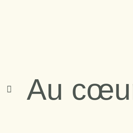
Au cœur d