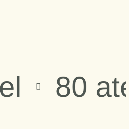
80 ateli