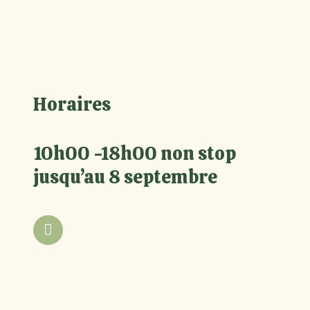
Horaires
10h00 -18h00 non stop
jusqu’au 8 septembre