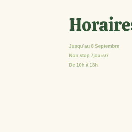
Horaire
Jusqu’au 8 Septembre
Non stop 7jours/7
De 10h à 18h