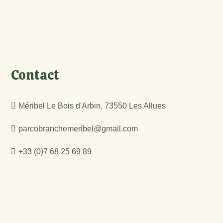
Contact
Méribel Le Bois d'Arbin, 73550 Les Allues
parcobranchemeribel@gmail.com
+33 (0)7 68 25 69 89