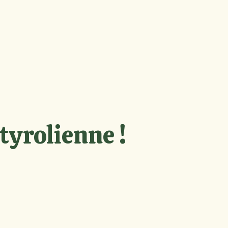
tyrolienne !